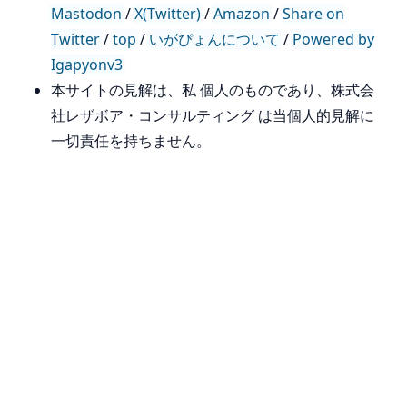
Mastodon
/
X(Twitter)
/
Amazon
/
Share on
Twitter
/
top
/
いがぴょんについて
/
Powered by
Igapyonv3
本サイトの見解は、私 個人のものであり、株式会
社レザボア・コンサルティング は当個人的見解に
一切責任を持ちません。