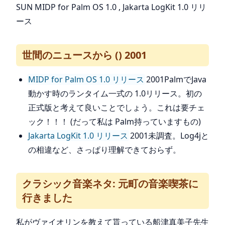
SUN MIDP for Palm OS 1.0 , Jakarta LogKit 1.0 リリ
ース
世間のニュースから () 2001
MIDP for Palm OS 1.0 リリース
2001PalmでJava
動かす時のランタイム一式の 1.0リリース。初の
正式版と考えて良いことでしょう。これは要チェ
ック！！！ (だって私は Palm持っていますもの)
Jakarta LogKit 1.0 リリース
2001未調査。Log4jと
の相違など、さっぱり理解できておらず。
クラシック音楽ネタ: 元町の音楽喫茶に
行きました
私がヴァイオリンを教えて貰っている船津真美子先生