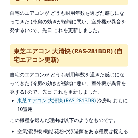
自宅のエアコンが どうも耐用年数を過ぎた感じにな
ってきた (冷房の効きが極端に悪い、室外機が異音を
発する) ので、先日 これを更新しました。
東芝エアコン 大清快 (RAS-281BDR) (自
宅エアコン更新)
自宅のエアコンが どうも耐用年数を過ぎた感じにな
ってきた (冷房の効きが極端に悪い、室外機が異音を
発する) ので、先日 これを更新しました。
東芝エアコン 大清快 (RAS-281BDR)
冷房時 おもに
10畳用
この機種を選んだ理由は以下のようなものです。
空気清浄機 機能 花粉や浮遊菌をある程度は捉える