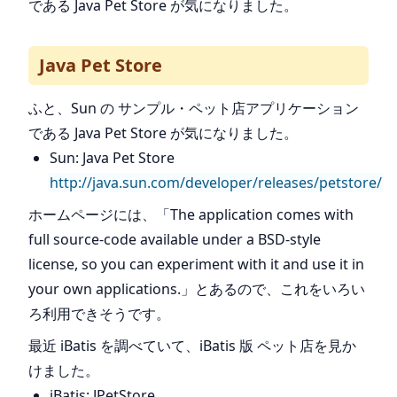
である Java Pet Store が気になりました。
Java Pet Store
ふと、Sun の サンプル・ペット店アプリケーション
である Java Pet Store が気になりました。
Sun: Java Pet Store
http://java.sun.com/developer/releases/petstore/
ホームページには、「The application comes with
full source-code available under a BSD-style
license, so you can experiment with it and use it in
your own applications.」とあるので、これをいろい
ろ利用できそうです。
最近 iBatis を調べていて、iBatis 版 ペット店を見か
けました。
iBatis: JPetStore