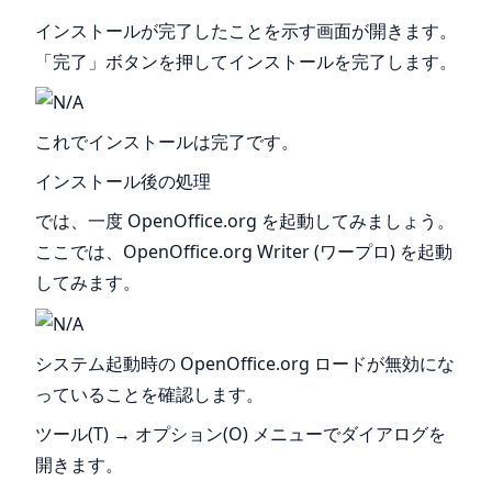
インストールが完了したことを示す画面が開きます。
「完了」ボタンを押してインストールを完了します。
これでインストールは完了です。
インストール後の処理
では、一度 OpenOffice.org を起動してみましょう。
ここでは、OpenOffice.org Writer (ワープロ) を起動
してみます。
システム起動時の OpenOffice.org ロードが無効にな
っていることを確認します。
ツール(T) → オプション(O) メニューでダイアログを
開きます。