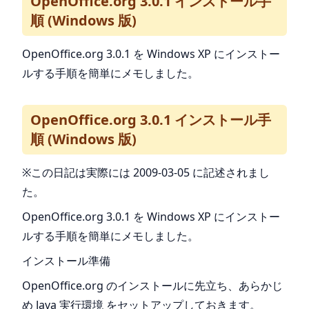
OpenOffice.org 3.0.1 インストール手
順 (Windows 版)
OpenOffice.org 3.0.1 を Windows XP にインストー
ルする手順を簡単にメモしました。
OpenOffice.org 3.0.1 インストール手
順 (Windows 版)
※この日記は実際には 2009-03-05 に記述されまし
た。
OpenOffice.org 3.0.1 を Windows XP にインストー
ルする手順を簡単にメモしました。
インストール準備
OpenOffice.org のインストールに先立ち、あらかじ
め Java 実行環境 をセットアップしておきます。