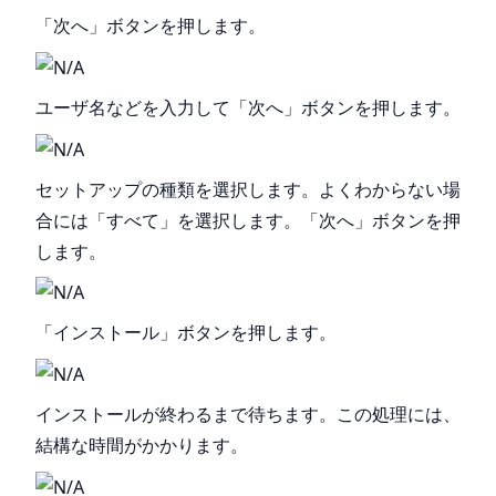
「次へ」ボタンを押します。
ユーザ名などを入力して「次へ」ボタンを押します。
セットアップの種類を選択します。よくわからない場
合には「すべて」を選択します。「次へ」ボタンを押
します。
「インストール」ボタンを押します。
インストールが終わるまで待ちます。この処理には、
結構な時間がかかります。