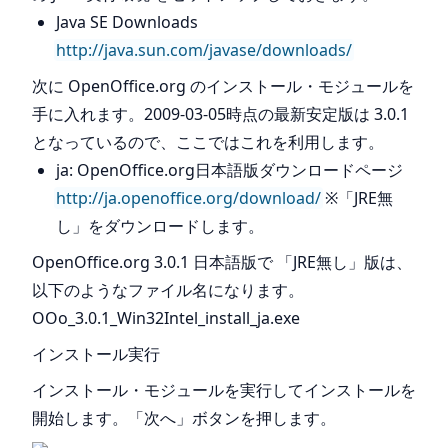
Java SE Downloads
http://java.sun.com/javase/downloads/
次に OpenOffice.org のインストール・モジュールを
手に入れます。2009-03-05時点の最新安定版は 3.0.1
となっているので、ここではこれを利用します。
ja: OpenOffice.org日本語版ダウンロードページ
http://ja.openoffice.org/download/
※「JRE無
し」をダウンロードします。
OpenOffice.org 3.0.1 日本語版で 「JRE無し」版は、
以下のようなファイル名になります。
OOo_3.0.1_Win32Intel_install_ja.exe
インストール実行
インストール・モジュールを実行してインストールを
開始します。「次へ」ボタンを押します。