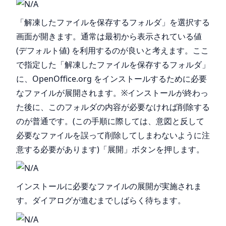
「解凍したファイルを保存するフォルダ」を選択する
画面が開きます。通常は最初から表示されている値
(デフォルト値) を利用するのが良いと考えます。ここ
で指定した「解凍したファイルを保存するフォルダ」
に、OpenOffice.org をインストールするために必要
なファイルが展開されます。※インストールが終わっ
た後に、このフォルダの内容が必要なければ削除する
のが普通です。(この手順に際しては、意図と反して
必要なファイルを誤って削除してしまわないように注
意する必要があります)「展開」ボタンを押します。
インストールに必要なファイルの展開が実施されま
す。ダイアログが進むまでしばらく待ちます。