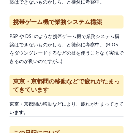
築はできないものかしら、と徒然に考察中。
携帯ゲーム機で業務システム構築
PSP や DSi のような携帯ゲーム機で業務システム構
築はできないものかしら、と徒然に考察中。 (BIOS
をダウングレードするなどの技を使うことなく実現で
きるのが良いのですが…)
東京・京都間の移動などで疲れがたまっ
てきています
東京・京都間の移動などにより、疲れがたまってきて
います。
この日記について