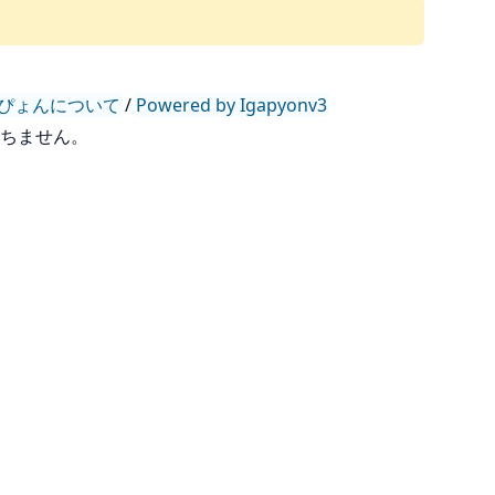
ぴょんについて
/
Powered by Igapyonv3
持ちません。