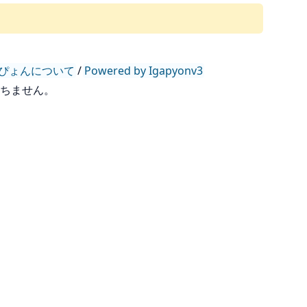
ぴょんについて
/
Powered by Igapyonv3
持ちません。