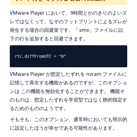
VMware Player において、9時間とかのきりのよいズ
レではなくって、なぞのフットプリントによるズレが
発生する場合の回避策です。「.vmx」ファイルに以
下の行を追加すると回避できます。
VMware Player が想定したずれを nvram ファイルに
記憶して再生する機能があるのですが、このオプショ
ンは この機能を無効化することができます。 機能そ
のものは、想定したずれを学習型ではなく静的指定す
るためのもののようです。
そもそも、このオプション、通常時においても明示的
に設定したほうが幸せである可能性があります。