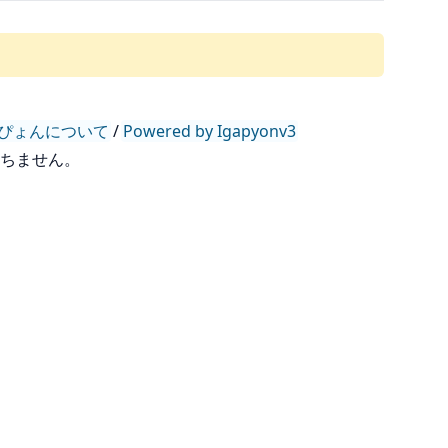
ぴょんについて
/
Powered by Igapyonv3
持ちません。