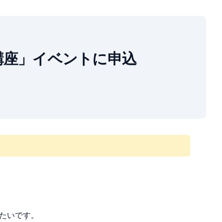
養成講座」イベントに申込
たいです。