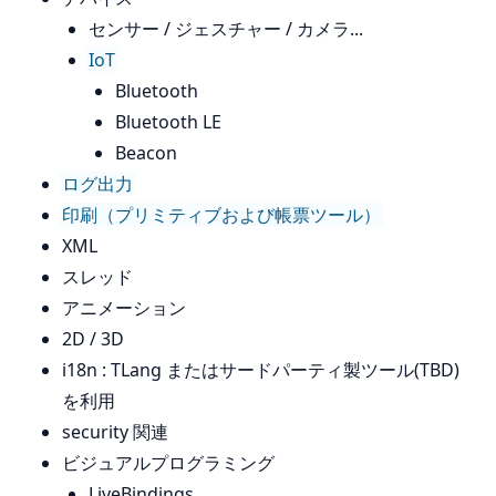
センサー / ジェスチャー / カメラ...
IoT
Bluetooth
Bluetooth LE
Beacon
ログ出力
印刷（プリミティブおよび帳票ツール）
XML
スレッド
アニメーション
2D / 3D
i18n : TLang またはサードパーティ製ツール(TBD)
を利用
security 関連
ビジュアルプログラミング
LiveBindings