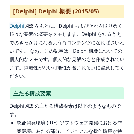
[Delphi] Delphi 概要 (2015/05)
Delphi
XE8 をもとに、Delphi およびそれを取り巻く
様々な要素の概要をメモします。Delphi を知るうえ
でのきっかけになるようなコンテンツになればさいわ
いです。 なお、この記事は、Delphi 概要についての
個人的なメモです。個人的な見解のもと作成されてい
ます。網羅性がない可能性が含まれる点に留意してく
ださい。
主たる構成要素
Delphi XE8 の主たる構成要素は以下のようなもので
す。
統合開発環境 (IDE): ソフトウェア開発における作
業環境にあたる部分。ビジュアルな操作環境が特