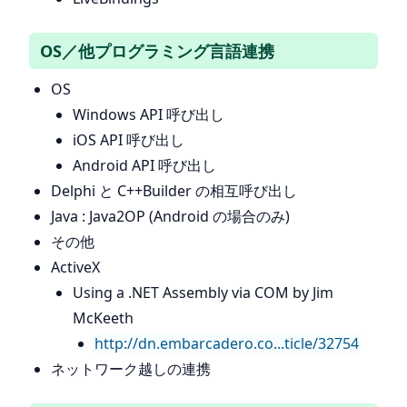
OS／他プログラミング言語連携
OS
Windows API 呼び出し
iOS API 呼び出し
Android API 呼び出し
Delphi と C++Builder の相互呼び出し
Java : Java2OP (Android の場合のみ)
その他
ActiveX
Using a .NET Assembly via COM by Jim
McKeeth
http://dn.embarcadero.co...ticle/32754
ネットワーク越しの連携