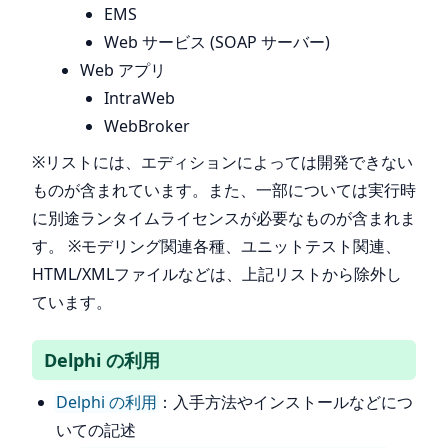
EMS
Web サービス (SOAP サーバー)
Web アプリ
IntraWeb
WebBroker
※リストには、エディションによっては開発できない
ものが含まれています。また、一部については実行時
に別途ランタイムライセンスが必要なものが含まれま
す。 ※モデリング関連各種、ユニットテスト関連、
HTML/XMLファイルなどは、上記リストから除外し
ています。
Delphi の利用
Delphi の利用
：入手方法やインストールなどにつ
いての記述