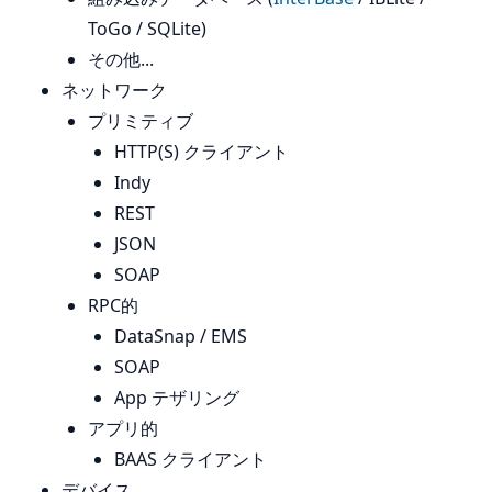
ToGo / SQLite)
その他...
ネットワーク
プリミティブ
HTTP(S) クライアント
Indy
REST
JSON
SOAP
RPC的
DataSnap / EMS
SOAP
App テザリング
アプリ的
BAAS クライアント
デバイス