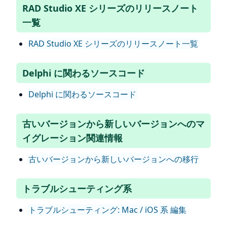
RAD Studio XE シリーズのリリースノート
一覧
RAD Studio XE シリーズのリリースノート一覧
Delphi に関わるソースコード
Delphi に関わるソースコード
古いバージョンから新しいバージョンへのマ
イグレーション関連情報
古いバージョンから新しいバージョンへの移行
トラブルシューティング系
トラブルシューティング: Mac / iOS 系 編集