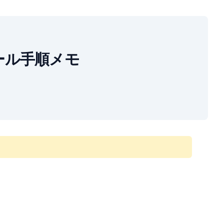
ンストール手順メモ