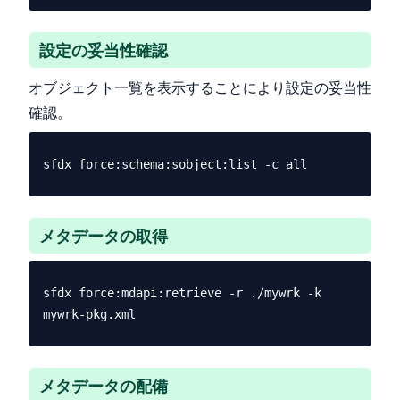
設定の妥当性確認
オブジェクト一覧を表示することにより設定の妥当性
確認。
メタデータの取得
sfdx force:mdapi:retrieve -r ./mywrk -k 
メタデータの配備