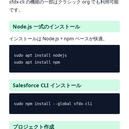
sfdx-cli の機能の一部はクラシック org でも利用可能
です。
Node.js 一式のインストール
インストールは Node.js + npm ベースが快適。
sudo apt install nodejs

Salesforce CLI インストール
プロジェクト作成