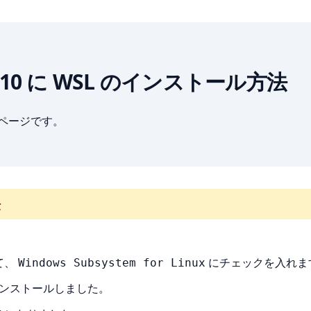
dows 10 に WSL のインストール方法
ブページです。
法
て、
にチェックを入れます。
Windows Subsystem for Linux
ンストールしました。