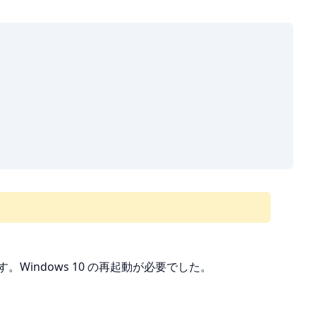
Windows 10 の再起動が必要でした。