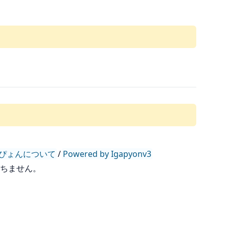
ぴょんについて
/
Powered by Igapyonv3
持ちません。