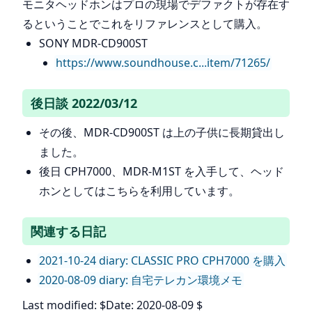
モニタヘッドホンはプロの現場でデファクトが存在す
るということでこれをリファレンスとして購入。
SONY MDR-CD900ST
https://www.soundhouse.c...item/71265/
後日談 2022/03/12
その後、MDR-CD900ST は上の子供に長期貸出し
ました。
後日 CPH7000、MDR-M1ST を入手して、ヘッド
ホンとしてはこちらを利用しています。
関連する日記
2021-10-24 diary: CLASSIC PRO CPH7000 を購入
2020-08-09 diary: 自宅テレカン環境メモ
Last modified: $Date: 2020-08-09 $