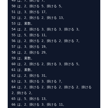
49 は、7、掛ける 7。

50 は、2、掛ける 5、掛ける 5。

51 は、3、掛ける 17。

52 は、2、掛ける 2、掛ける 13。

53 は、素数。

54 は、2、掛ける 3、掛ける 3、掛ける 3。

55 は、5、掛ける 11。

56 は、2、掛ける 2、掛ける 2、掛ける 7。

57 は、3、掛ける 19。

58 は、2、掛ける 29。

59 は、素数。

60 は、2、掛ける 2、掛ける 3、掛ける 5。

61 は、素数。

62 は、2、掛ける 31。

63 は、3、掛ける 3、掛ける 7。

64 は、2、掛ける 2、掛ける 2、掛ける 2、掛ける 
2、掛ける 2。

65 は、5、掛ける 13。

66 は、2、掛ける 3、掛ける 11。
