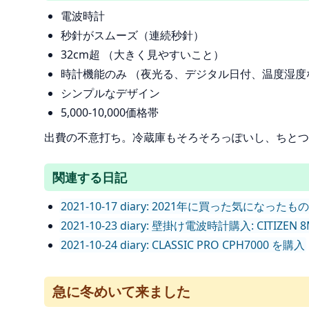
電波時計
秒針がスムーズ（連続秒針）
32cm超 （大きく見やすいこと）
時計機能のみ （夜光る、デジタル日付、温度湿度
シンプルなデザイン
5,000-10,000価格帯
出費の不意打ち。冷蔵庫もそろそろっぽいし、ちとつ
関連する日記
2021-10-17 diary: 2021年に買った気になった
2021-10-23 diary: 壁掛け電波時計購入: CITIZEN 8
2021-10-24 diary: CLASSIC PRO CPH7000 を購入
急に冬めいて来ました