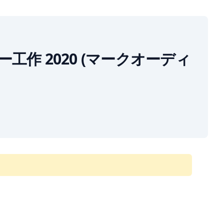
ーカー工作 2020 (マークオーディ