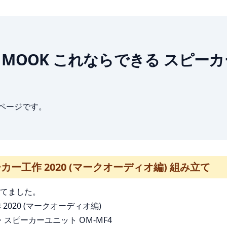
ONTOMO MOOK これならできる スピ
ブページです。
カー工作 2020 (マークオーディオ編) 組み立て
てました。
2020 (マークオーディオ編)
スピーカーユニット OM-MF4