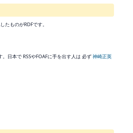
したものがRDFです。
日本で RSSやFOAFに手を出す人は 必ず
神崎正英