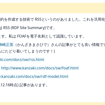
約を作成する技術で RSSというのがありました。これを汎用化
(RDF Site Summary)です。
ます。私は FOAFを電子名刺として認識しています。
神崎正英
（かんざきまさひで）さんの記事がとても良い情報です。
ちにたどり着いてしまうのです！)
ki.com/docs/sw/rss.html
現
http://www.kanzaki.com/docs/sw/foaf.html
.kanzaki.com/docs/sw/rdf-model.html
3.12.16時点) 記事があります。