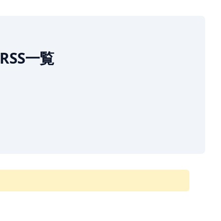
RSS一覧