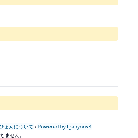
ぴょんについて
/
Powered by Igapyonv3
持ちません。