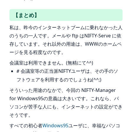
【まとめ】
私は、昨今のインターネットブームに乗れなかった人
のうちの一人です。メールや ftp はNIFTY-Serve に依
存しています。それ以外の用途は、WWWのホームペ
ージを見る程度なのです。
会議室は利用できません。(無精にて^^)
会議室等の正当派NIFTYユーザは、その手のソ
#
フトウェアを利用するのでしょうね(^^;)
そういった用途のなかで、今回の NIFTY-Manager
for Windows95の意義は大きいです。これなら、パ
ソコンが苦手な人にも、インターネットの設定ができ
そうです。
すべての初心者
Windows95
ユーザに、幸福なパソコ