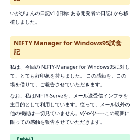
いがぴょんの日記v1 (旧称: ある開発者の日記) から移
植しました。
NIFTY Manager for Windows95試食
記
私は、今回の NIFTY-Manager for Windows95に対し
て、とても好印象を持ちました。 この感触を、この
場を借りて、ご報告させていただきます。
なお、私はNIFTY-Serveを、メール送受信インフラを
主目的として利用しています。従って、メール以外の
他の機能は一切見ていません。v(^o^)/~~~この範囲に
限っての感触を報告させていただきます。