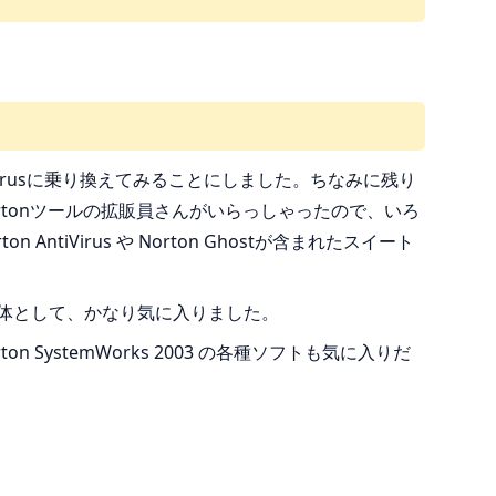
Virusに乗り換えてみることにしました。ちなみに残り
tonツールの拡販員さんがいらっしゃったので、いろ
tiVirus や Norton Ghostが含まれたスイート
フト単体として、かなり気に入りました。
on SystemWorks 2003 の各種ソフトも気に入りだ