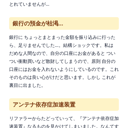
とれていませんが…
銀行の預金が枯渇…
銀行に ちょっとまとまった金額を振り込みに行った
ら、足りませんでした…。結構ショックです。私は
だめな人間なので、自分の口座にお金があると つい
つい衝動買いなど散財してしまうので、原則 自分の
口座にはお金を入れないようにしているのです。これ
そのものは良い心がけだと思います。しかし これが
裏目に出ました。
アンテナ依存症加速装置
リファラーからたどっていって、『アンテナ依存症加
速装置』なるものを見かけてしまいました。なんてす