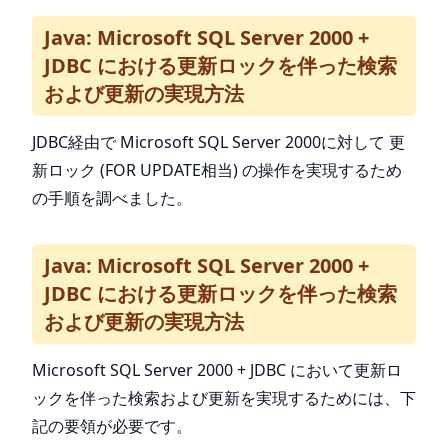
Java: Microsoft SQL Server 2000 +
JDBC における更新ロックを伴った検索
および更新の実現方法
JDBC経由で Microsoft SQL Server 2000に対して 更
新ロック (FOR UPDATE相当) の操作を実現するため
の手順を調べました。
Java: Microsoft SQL Server 2000 +
JDBC における更新ロックを伴った検索
および更新の実現方法
Microsoft SQL Server 2000 + JDBC において更新ロ
ックを伴った検索および更新を実現するためには、下
記の要領が必要です。