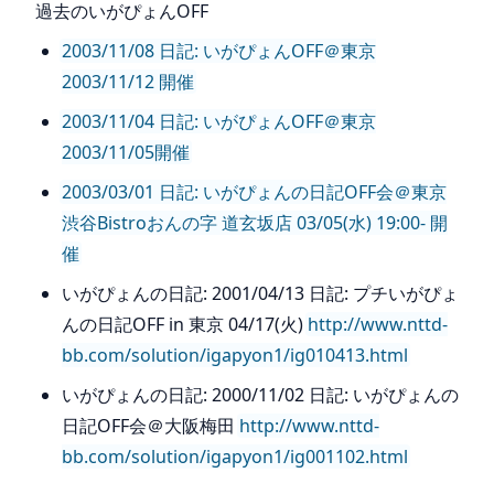
過去のいがぴょんOFF
2003/11/08 日記: いがぴょんOFF＠東京
2003/11/12 開催
2003/11/04 日記: いがぴょんOFF＠東京
2003/11/05開催
2003/03/01 日記: いがぴょんの日記OFF会＠東京
渋谷Bistroおんの字 道玄坂店 03/05(水) 19:00- 開
催
いがぴょんの日記: 2001/04/13 日記: プチいがぴょ
んの日記OFF in 東京 04/17(火)
http://www.nttd-
bb.com/solution/igapyon1/ig010413.html
いがぴょんの日記: 2000/11/02 日記: いがぴょんの
日記OFF会＠大阪梅田
http://www.nttd-
bb.com/solution/igapyon1/ig001102.html