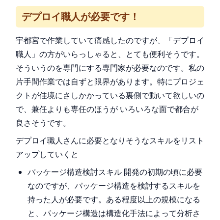
デプロイ職人が必要です！
宇都宮で作業していて痛感したのですが、「デプロイ
職人」の方がいらっしゃると、とても便利そうです。
そういうのを専門にする専門家が必要なのです。私の
片手間作業では自ずと限界があります。特にプロジェ
クトが佳境にさしかかっている裏側で動いて欲しいの
で、兼任よりも専任のほうが いろいろな面で都合が
良さそうです。
デプロイ職人さんに必要となりそうなスキルをリスト
アップしていくと
パッケージ構造検討スキル 開発の初期の頃に必要
なのですが、パッケージ構造を検討するスキルを
持った人が必要です。ある程度以上の規模になる
と、パッケージ構造は構造化手法によって分析さ