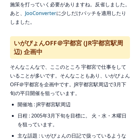
施策を打っていく必要がありますね。反省しました。
あと、
JooConverter
に少しだけパッチを適用したり
しました。
いがぴょんOFF＠宇都宮 (JR宇都宮駅周
辺) 企画中
そんなこんなで、ここのところ 宇都宮で仕事をして
いることが多いです。そんなこともあり、いがぴょん
OFF＠宇都宮を企画中です。JR宇都宮駅周辺で3月下
旬の平日開催を狙っています。
開催地 : JR宇都宮駅周辺
日程 : 2005年3月下旬を目標に。 火・水・木曜日
を狙っています。
主な話題 : いがぴょんの日記で扱っているような