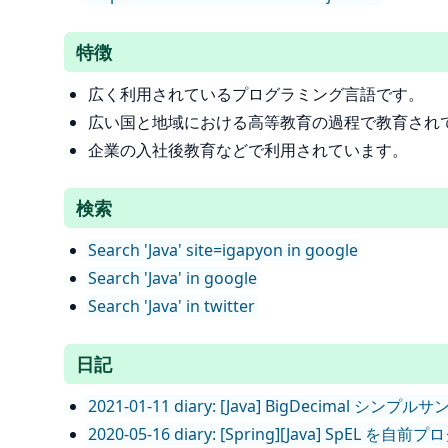
特徴
広く利用されているプログラミング言語です。
広い国と地域における高等教育の過程で教育され
企業の入社後教育などで利用されています。
検索
Search 'Java' site=igapyon in google
Search 'Java' in google
Search 'Java' in twitter
日記
2021-01-11 diary: [Java] BigDecimal シン
2020-05-16 diary: [Spring][Java] S