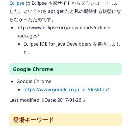
Eclipse
は Eclipse 本家サイトからダウンロードしま
した。というのも apt get だと私の期待する状態にな
らなかったためです。
http://www.eclipse.org/downloads/eclipse-
packages/
Eclipse IDE for Java Developers を選択しまし
た。
Google Chrome
Google Chrome
https://www.google.co.jp...er/desktop/
Last modified: $Date: 2017-01-26 $
登場キーワード