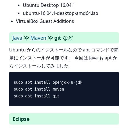
Ubuntu Desktop 16.04.1
ubuntu-16.04.1-desktop-amd64.iso
VirtualBox Guest Additions
Java
や
Maven
や git など
Ubuntu からのインストールなので apt コマンドで簡
単にインストールが可能です。 今回は Java も apt か
らインストールしてみました。
sudo apt install openjdk-8-jdk

sudo apt install maven

Eclipse