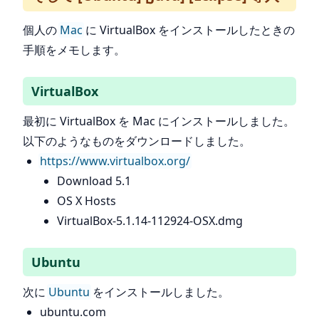
個人の
Mac
に VirtualBox をインストールしたときの
手順をメモします。
VirtualBox
最初に VirtualBox を Mac にインストールしました。
以下のようなものをダウンロードしました。
https://www.virtualbox.org/
Download 5.1
OS X Hosts
VirtualBox-5.1.14-112924-OSX.dmg
Ubuntu
次に
Ubuntu
をインストールしました。
ubuntu.com