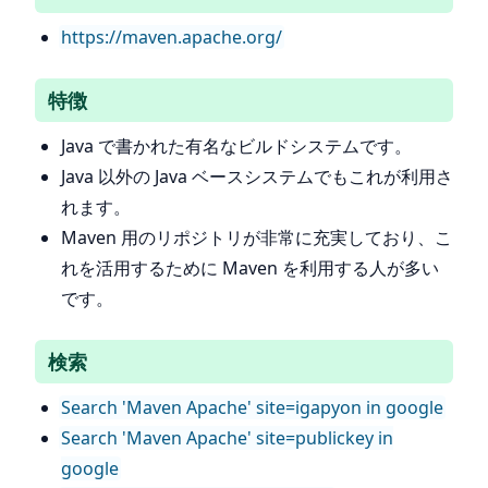
https://maven.apache.org/
特徴
Java で書かれた有名なビルドシステムです。
Java 以外の Java ベースシステムでもこれが利用さ
れます。
Maven 用のリポジトリが非常に充実しており、こ
れを活用するために Maven を利用する人が多い
です。
検索
Search 'Maven Apache' site=igapyon in google
Search 'Maven Apache' site=publickey in
google