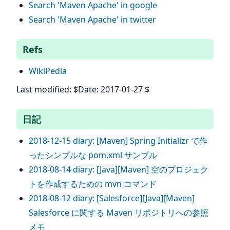
Search 'Maven Apache' in google
Search 'Maven Apache' in twitter
Refs
WikiPedia
Last modified: $Date: 2017-01-27 $
日記
2018-12-15 diary: [Maven] Spring Initializr で作
ったシンプルな pom.xml サンプル
2018-08-14 diary: [Java][Maven] 空のプロジェク
トを作成するための mvn コマンド
2018-08-12 diary: [Salesforce][Java][Maven]
Salesforce に関する Maven リポジトリへの参照
メモ