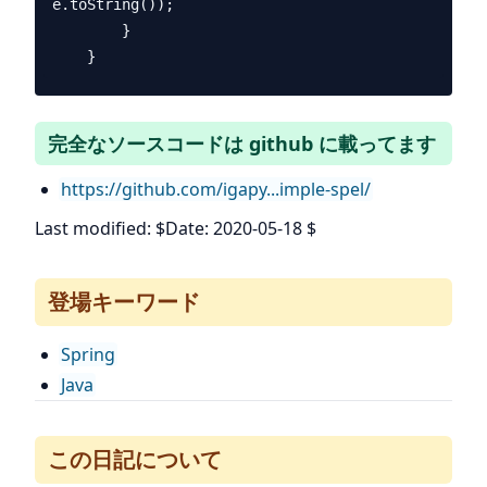
e.toString());

        }

完全なソースコードは github に載ってます
https://github.com/igapy...imple-spel/
Last modified: $Date: 2020-05-18 $
登場キーワード
Spring
Java
この日記について