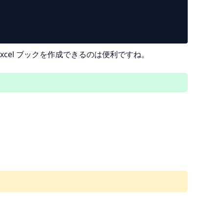
Excel ブックを作成できるのは便利ですね。