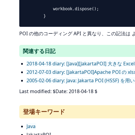
            workbook.dispose();

POI の他のコーディング API と異なり、この記法は
関連する日記
2018-04-18 diary: [Java][JakartaPOI] 大きな 
2012-07-03 diary: [JakartaPOI]Apache POI 
2005-02-06 diary: Java: Jakarta POI (
Last modified: $Date: 2018-04-18 $
登場キーワード
Java
JakartaPOI