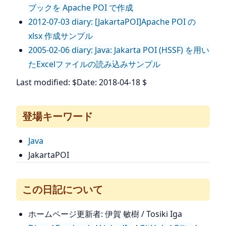
ブックを Apache POI で作成
2012-07-03 diary: [JakartaPOI]Apache POI の
xlsx 作成サンプル
2005-02-06 diary: Java: Jakarta POI (HSSF) を用い
たExcelファイルの読み込みサンプル
Last modified: $Date: 2018-04-18 $
登場キーワード
Java
JakartaPOI
この日記について
ホームページ更新者: 伊賀 敏樹 / Tosiki Iga