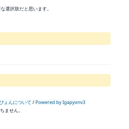
に重要な選択肢だと思います。
ぴょんについて
/
Powered by Igapyonv3
持ちません。