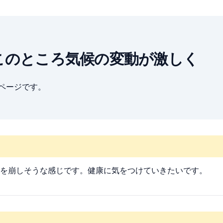
 関東はここのところ気候の変動が激しく
ブページです。
を崩しそうな感じです。健康に気をつけていきたいです。