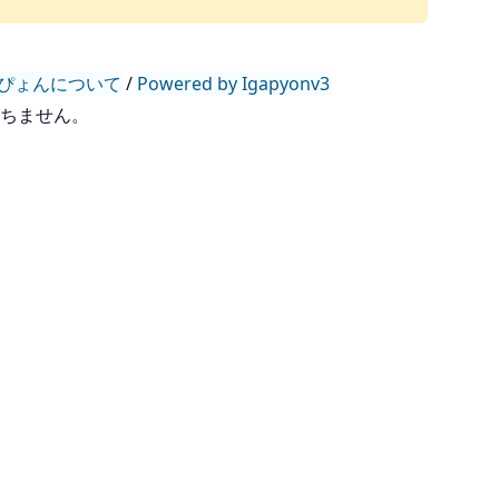
ぴょんについて
/
Powered by Igapyonv3
持ちません。