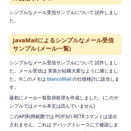
シンプルなメール受信サンプルについて 試作しまし
た。
JavaMailによるシンプルなメール受信
サンプル (メール一覧)
シンプルなメール受信サンプルについて 試作しまし
た。メール受信は 実装が結構大変なように感じまし
た。※このメモは
blancoMail
の仕様検討に該当しま
す。
最初にメール一覧取得処理を作成しました。(このサ
ンプルではメール本文は読んでいません)
このAPI利用範囲では POP3の RETRコマンドは送出
されません。これは デバッグトレースにて確認しま