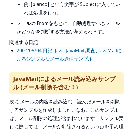
例: [blanco] という文字が Subjectに入ってい
れば処理を行う。
メールの Fromをもとに、自動処理すべきメール
かどうかを判断する方法が考えられます。
関連する日記
2007/09/04 日記: Java: JavaMail 調査 , JavaMailに
よるシンプルなメール送信サンプル
JavaMailによるメール読み込みサンプ
ル (メール削除を含む！)
次に メールの内容を読み込む＋読んだメールを削除
するサンプルを作成しました。なお、このサンプル
は、メール削除の処理が含まれています。サンプル実
行に際しては、メールが削除されるという点を予め理