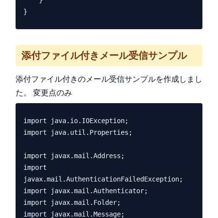
    }

添付ファイル付きメール受信サンプル
添付ファイル付きのメール受信サンプルを作成しまし
た。 変更点のみ
import java.io.IOException;

import java.util.Properties;

import javax.mail.Address;

import 
javax.mail.AuthenticationFailedException;

import javax.mail.Authenticator;

import javax.mail.Folder;

import javax.mail.Message;
