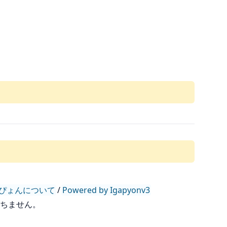
ぴょんについて
/
Powered by Igapyonv3
持ちません。