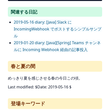
関連する日記
2019-05-16 diary: [Java] Slack に
IncomingWebhook でポストするシンプルサンプ
ル
2019-01-20 diary: [Java][Spring] Teams チャンネ
ルに Incoming Webhook 経由の記事投入
春と夏の間
めっきり夏を感じさせる春の今日この頃。
Last modified: $Date: 2019-05-16 $
登場キーワード