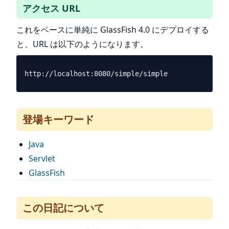
アクセス URL
これをベースに単純に GlassFish 4.0 にデプロイする
と、URL は以下のようになります。
登場キーワード
Java
Servlet
GlassFish
この日記について