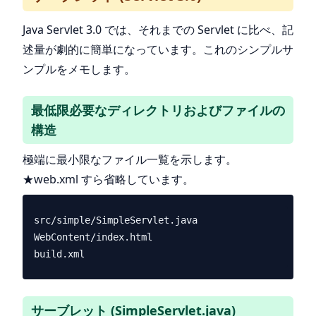
Java Servlet 3.0 では、それまでの Servlet に比べ、記
述量が劇的に簡単になっています。これのシンプルサ
ンプルをメモします。
最低限必要なディレクトリおよびファイルの
構造
極端に最小限なファイル一覧を示します。
★web.xml すら省略しています。
src/simple/SimpleServlet.java

WebContent/index.html

サーブレット (SimpleServlet.java)