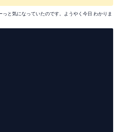
ずーっと気になっていたのです。ようやく今日 わかりま