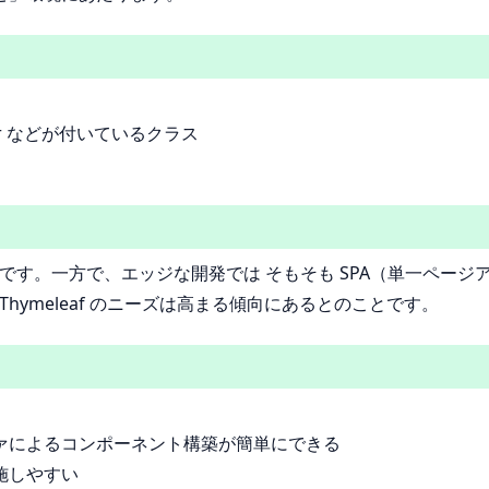
ller などが付いているクラス
です。一方で、エッジな開発では そもそも SPA（単一ページアー
Thymeleaf のニーズは高まる傾向にあるとのことです。
ァによるコンポーネント構築が簡単にできる
施しやすい