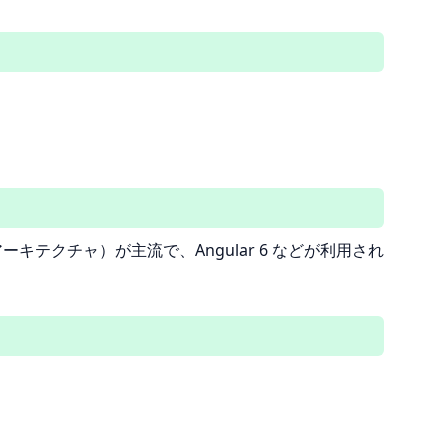
キテクチャ）が主流で、Angular 6 などが利用され