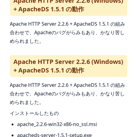
Apache HTTP Server 2.2.6 (Windows)
+ ApacheDS 1.5.1 の動作
Apache HTTP Server 2.2.6 + ApacheDS 1.5.1 の組み
合わせで、Apacheのバグがらみもあり、かなり苦し
められました。
Apache HTTP Server 2.2.6 (Windows)
+ ApacheDS 1.5.1 の動作
Apache HTTP Server 2.2.6 + ApacheDS 1.5.1 の組み
合わせで、Apacheのバグがらみもあり、かなり苦し
められました。
インストールしたもの
apache_2.2.6-win32-x86-no_ssl.msi
apacheds-server-1.5.1-setup.exe