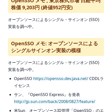
OpenSSO メモ , 東京株式市場 日経平均
株価 9,203円 (終値952円安)
オープンソースによるシングル・サインオン (SSO)
実装を調べ中。
OpenSSO メモ: オープンソースによる
シングルサインオン実装の模様
オープンソースによるシングル・サインオン (SSO)
実装を調べ中。
OpenSSO
https://opensso.dev.java.net/
CDDLラ
イセンス
サン、『OpenSSO Express』を発表
http://jp.sun.com/back/2008/0827/feature/
米Sun、オープンソースID管理「OpenSSO」のエ