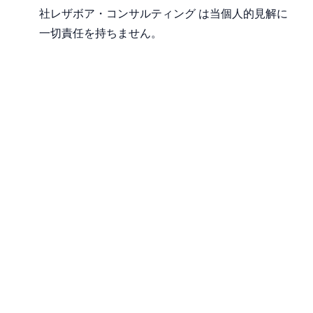
社レザボア・コンサルティング は当個人的見解に
一切責任を持ちません。