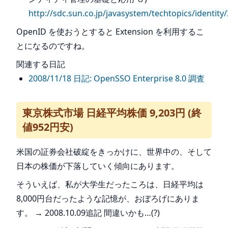
http://sdc.sun.co.jp/javasystem/techtopics/identity
OpenID を使おうとすると Extension を利用するこ
とになるのですね。
関連する日記
2008/11/18 日記: OpenSSO Enterprise 8.0 調査
東京株式市場 日経平均株価 9,203円 (終
値952円安)
米国の証券会社破綻をきっかけに、世界中の、そして
日本の株価が下落していく傾向にあります。
そういえば、私が大学生だったころは、日経平均は
8,000円台だったような記憶が、おぼろげにありま
す。 → 2008.10.09追記 間違いかも…(?)