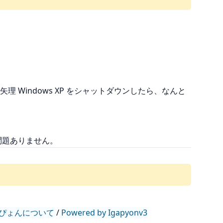
Windows XP をシャットダウンしたら、なんと
した。問題ありません。
ぴょんについて
/
Powered by Igapyonv3