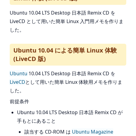
Ubuntu 10.04 LTS Desktop 日本語 Remix CD を
LiveCD として用いた簡単 Linux 入門用メモを作りま
した。
Ubuntu 10.04 による簡単 Linux 体験
(LiveCD 版)
Ubuntu
10.04 LTS Desktop 日本語 Remix CD を
LiveCD
として用いた簡単 Linux 体験用メモを作りま
した。
前提条件
Ubuntu 10.04 LTS Desktop 日本語 Remix CD が
手もとにあること
該当する CD-ROM は
Ubuntu Magazine