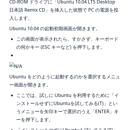
CD-ROM ドライブに「Ubuntu 10.04 LTS Desktop
日本語 Remix CD」を挿入した状態で PC の電源を投
入します。
Ubuntu 10.04 の起動初期画面が開きます。
この画面が表示されたら、すかさず、キーボード
の何かキー (ESC キーなど) を押下します。
Ubuntu をどのように起動するのかを選択するメニュ
ー画面が開きます。
ここでは、試しに Ubuntu を利用するために「イ
ンストールせずにUbuntuを試してみる(T)」とい
うメニューを矢印キーで選択のうえ「ENTER」キ
ーを押下します。
「インストールせずにUbuntuを試してみる(T)」