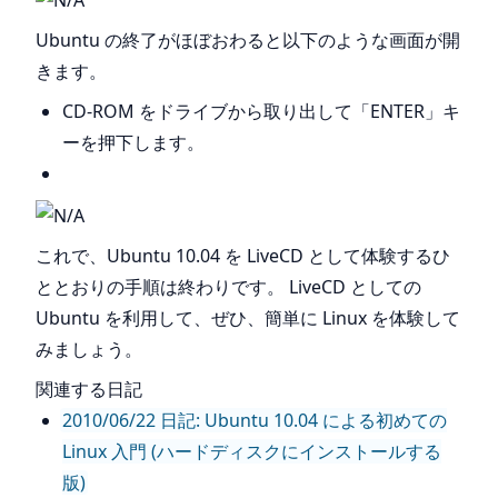
Ubuntu の終了がほぼおわると以下のような画面が開
きます。
CD-ROM をドライブから取り出して「ENTER」キ
ーを押下します。
これで、Ubuntu 10.04 を LiveCD として体験するひ
ととおりの手順は終わりです。 LiveCD としての
Ubuntu を利用して、ぜひ、簡単に Linux を体験して
みましょう。
関連する日記
2010/06/22 日記: Ubuntu 10.04 による初めての
Linux 入門 (ハードディスクにインストールする
版)