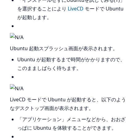
を選択することにより
LiveCD
モードで Ubuntu
が起動します。
Ubuntu 起動スプラッシュ画面が表示されます。
Ubuntu が起動するまで時間がかかりますので、
このまましばらく待ちます。
LiveCD モードで Ubuntu が起動すると、以下のよう
なデスクトップ画面が表示されます。
「アプリケーション」メニューなどから、おおざ
っぱに Ubuntu を体験することができます。