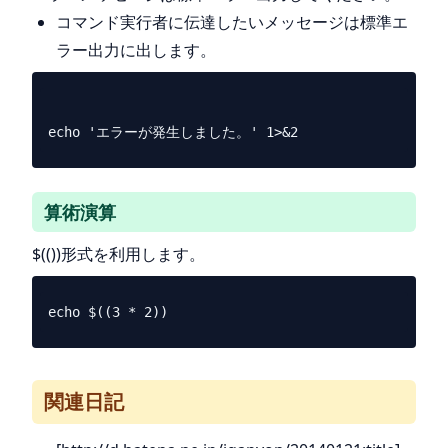
コマンド実行者に伝達したいメッセージは標準エ
ラー出力に出します。
算術演算
$(())形式を利用します。
関連日記