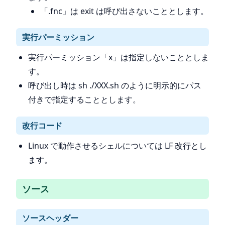
「.fnc」は exit は呼び出さないこととします。
実行パーミッション
実行パーミッション「x」は指定しないこととしま
す。
呼び出し時は sh ./XXX.sh のように明示的にパス
付きで指定することとします。
改行コード
Linux で動作させるシェルについては LF 改行とし
ます。
ソース
ソースヘッダー