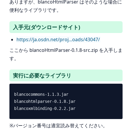
ありますが、blancoHtmlParser はそのような場合に
便利なライブラリです。
入手元(ダウンロードサイト)
https://ja.osdn.net/proj...oads/43047/
ここから blancoHtmlParser-0.1.8-src.zip を入手しま
す。
実行に必要なライブラリ
blancocommons-1.1.3.jar

blancohtmlparser-0.1.8.jar

※バージョン番号は適宜読み替えてください。