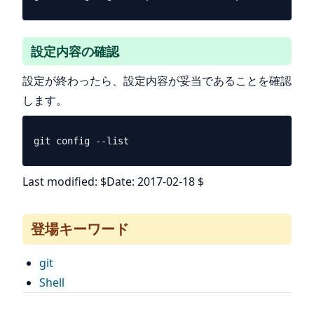
設定内容の確認
設定が終わったら、設定内容が妥当であることを確認
します。
Last modified: $Date: 2017-02-18 $
登場キーワード
git
Shell