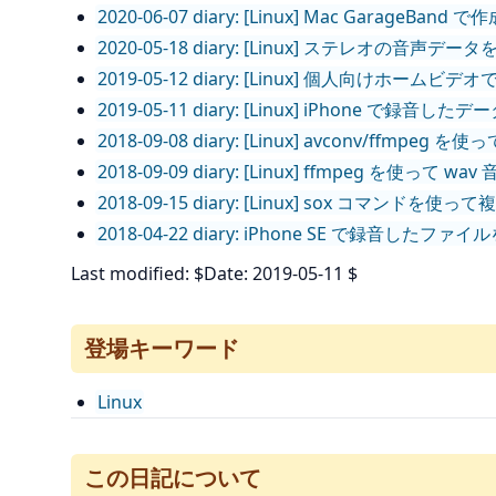
2020-06-07 diary: [Linux] Mac Ga
2020-05-18 diary: [Linux] ステレオの音声デ
2019-05-12 diary: [Linux] 個人向けホーム
2019-05-11 diary: [Linux] iPhone で録音した
2018-09-08 diary: [Linux] avconv/ff
2018-09-09 diary: [Linux] ffmpeg を
2018-09-15 diary: [Linux] sox コマン
2018-04-22 diary: iPhone SE で録音し
Last modified: $Date: 2019-05-11 $
登場キーワード
Linux
この日記について