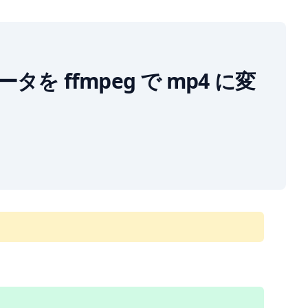
ータを ffmpeg で mp4 に変