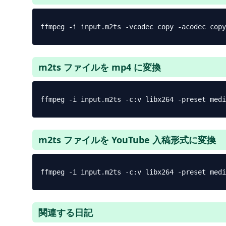
m2ts ファイルを mp4 に変換
m2ts ファイルを YouTube 入稿形式に変換
関連する日記