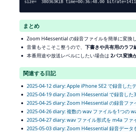
まとめ
Zoom H4essential の録音ファイルを簡単に
音量もそこそこ整うので、
下書きや共有用のラフ
本番用途や放送レベルにしたい場合は
2パス変換
関連する日記
2025-04-12 diary: Apple iPhone SE2 
2025-04-19 diary: Zoom H4essential
2025-04-25 diary: Zoom H4essential の
2025-04-26 diary: 複数の wav ファイルを1つ
2025-04-27 diary: wav ファイル形式を m4a
2025-05-03 diary: Zoom H4essential