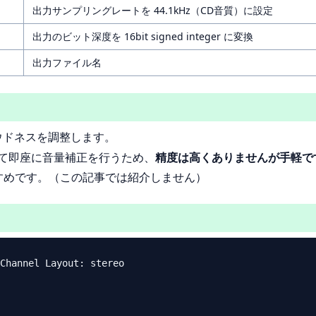
出力サンプリングレートを 44.1kHz（CD音質）に設定
出力のビット深度を 16bit signed integer に変換
出力ファイル名
ウドネスを調整します。
定して即座に音量補正を行うため、
精度は高くありませんが手軽で
すめです。（この記事では紹介しません）
Channel Layout: stereo
