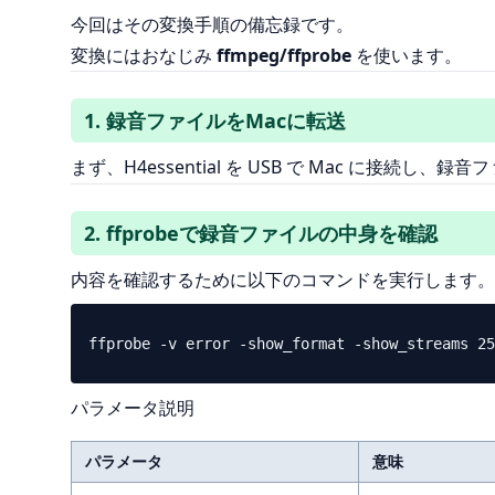
今回はその変換手順の備忘録です。
変換にはおなじみ
ffmpeg/ffprobe
を使います。
1. 録音ファイルをMacに転送
まず、H4essential を USB で Mac に接続し、録
2. ffprobeで録音ファイルの中身を確認
内容を確認するために以下のコマンドを実行します。
パラメータ説明
パラメータ
意味