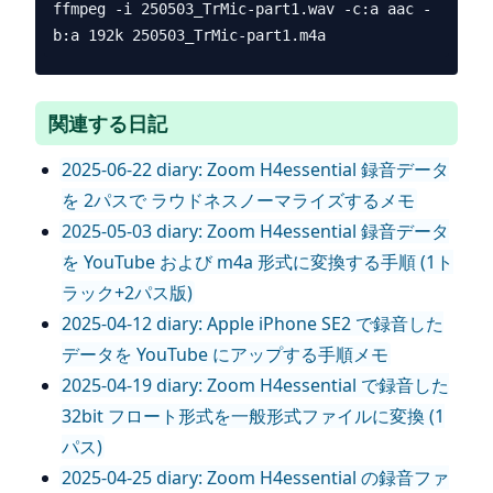
ffmpeg -i 250503_TrMic-part1.wav -c:a aac -
関連する日記
2025-06-22 diary: Zoom H4essential 録音データ
を 2パスで ラウドネスノーマライズするメモ
2025-05-03 diary: Zoom H4essential 録音データ
を YouTube および m4a 形式に変換する手順 (1ト
ラック+2パス版)
2025-04-12 diary: Apple iPhone SE2 で録音した
データを YouTube にアップする手順メモ
2025-04-19 diary: Zoom H4essential で録音した
32bit フロート形式を一般形式ファイルに変換 (1
パス)
2025-04-25 diary: Zoom H4essential の録音ファ