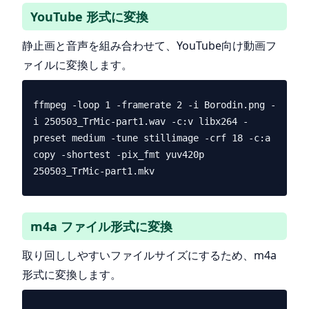
YouTube 形式に変換
静止画と音声を組み合わせて、YouTube向け動画フ
ァイルに変換します。
ffmpeg -loop 1 -framerate 2 -i Borodin.png -
i 250503_TrMic-part1.wav -c:v libx264 -
preset medium -tune stillimage -crf 18 -c:a 
copy -shortest -pix_fmt yuv420p 
m4a ファイル形式に変換
取り回ししやすいファイルサイズにするため、m4a
形式に変換します。