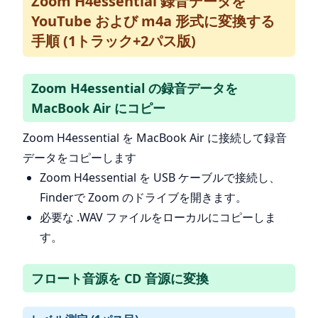
Zoom H4essential 録音データを
YouTube および m4a 形式に変換する
手順 (1トラック+2パス版)
Zoom H4essential の録音データを
MacBook Air にコピー
Zoom H4essential を MacBook Air に接続して録音
データをコピーします
Zoom H4essential を USB ケーブルで接続し、
Finderで Zoom のドライブを開きます。
必要な .WAV ファイルをローカルにコピーしま
す。
フロート音源を CD 音源に変換