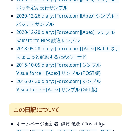
バッチ定期実行サンプル
2020-12-26 diary: [Force.com][Apex] シンプル・
バッチ・サンプル
2020-12-20 diary: [Force.com][Apex] シンプル
Salesforce Files 読込サンプル
2018-05-28 diary: [Force.com] [Apex] Batch を、
ちょこっと起動するためのコード
2016-10-05 diary: [Force.com] シンプル
Visualforce + [Apex] サンプル (POST版)
2016-07-20 diary: [Force.com] シンプル
Visualforce + [Apex] サンプル (GET版)
この日記について
ホームページ更新者: 伊賀 敏樹 / Tosiki Iga