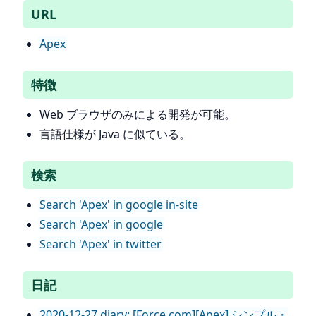
URL
Apex
特徴
Web ブラウザのみによる開発が可能。
言語仕様が Java に似ている。
検索
Search 'Apex' in google in-site
Search 'Apex' in google
Search 'Apex' in twitter
日記
2020-12-27 diary: [Force.com][Apex] シンプル・