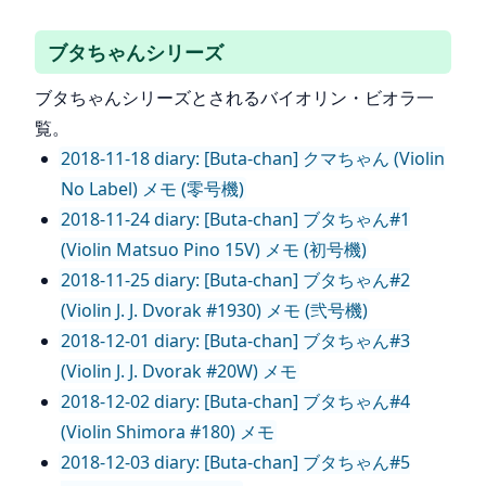
ブタちゃんシリーズ
ブタちゃんシリーズとされるバイオリン・ビオラ一
覧。
2018-11-18 diary: [Buta-chan] クマちゃん (Violin
No Label) メモ (零号機)
2018-11-24 diary: [Buta-chan] ブタちゃん#1
(Violin Matsuo Pino 15V) メモ (初号機)
2018-11-25 diary: [Buta-chan] ブタちゃん#2
(Violin J. J. Dvorak #1930) メモ (弐号機)
2018-12-01 diary: [Buta-chan] ブタちゃん#3
(Violin J. J. Dvorak #20W) メモ
2018-12-02 diary: [Buta-chan] ブタちゃん#4
(Violin Shimora #180) メモ
2018-12-03 diary: [Buta-chan] ブタちゃん#5