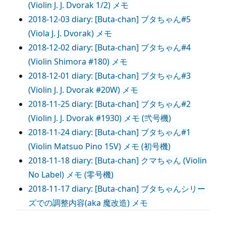
(Violin J. J. Dvorak 1/2) メモ
2018-12-03 diary: [Buta-chan] ブタちゃん#5
(Viola J. J. Dvorak) メモ
2018-12-02 diary: [Buta-chan] ブタちゃん#4
(Violin Shimora #180) メモ
2018-12-01 diary: [Buta-chan] ブタちゃん#3
(Violin J. J. Dvorak #20W) メモ
2018-11-25 diary: [Buta-chan] ブタちゃん#2
(Violin J. J. Dvorak #1930) メモ (弐号機)
2018-11-24 diary: [Buta-chan] ブタちゃん#1
(Violin Matsuo Pino 15V) メモ (初号機)
2018-11-18 diary: [Buta-chan] クマちゃん (Violin
No Label) メモ (零号機)
2018-11-17 diary: [Buta-chan] ブタちゃんシリー
ズでの調整内容(aka 魔改造) メモ