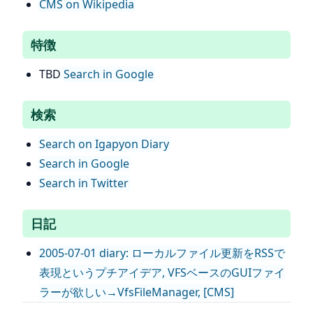
CMS on Wikipedia
特徴
TBD
Search in Google
検索
Search on Igapyon Diary
Search in Google
Search in Twitter
日記
2005-07-01 diary: ローカルファイル更新をRSSで
表現というプチアイデア, VFSベースのGUIファイ
ラーが欲しい→VfsFileManager, [CMS]